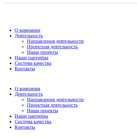
О компании
Деятельность
Направления деятельности
Проектная деятельность
Наши проекты
Наши партнёры
Система качества
Контакты
О компании
Деятельность
Направления деятельности
Проектная деятельность
Наши проекты
Наши партнёры
Система качества
Контакты